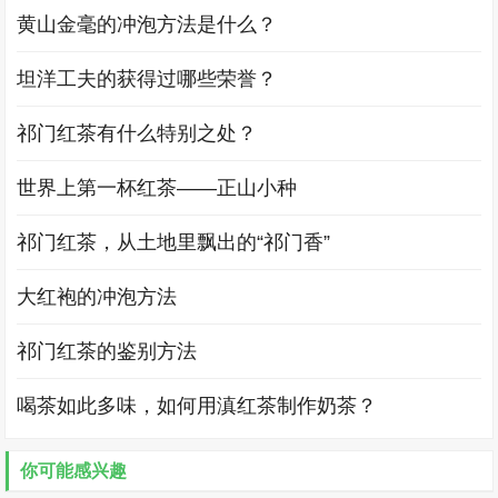
黄山金毫的冲泡方法是什么？
坦洋工夫的获得过哪些荣誉？
祁门红茶有什么特别之处？
世界上第一杯红茶——正山小种
祁门红茶，从土地里飘出的“祁门香”
大红袍的冲泡方法
祁门红茶的鉴别方法
喝茶如此多味，如何用滇红茶制作奶茶？
你可能感兴趣