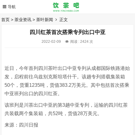
首页
>
茶业资讯
>
茶叶新闻
正文
四川红茶首次搭乘专列出口中亚
2022-02-09
阅读 :
2424 次
近日，今年首列四川茶叶出口中亚专列从成都国际铁路港始
发，启程前往乌兹别克斯坦塔什干。该趟专列搭载集装箱
50个，货重1235吨，货值383.2万美元。其中包括首次搭乘
中亚班列出口的四川红茶。
该班列是川茶出口中亚的第3趟中亚专列，运输的四川红茶
共装载两个集装箱，共52吨，货值28万美元。
来源：四川日报