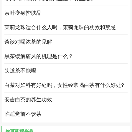
茶叶变身护肤品
茉莉龙珠适合什么人喝，茉莉龙珠的功效和禁忌
谈谈对喝浓茶的见解
黑茶缓解痛风的机理是什么？
头道茶不能喝
白茶对妇科有好处吗，女性经常喝白茶有什么好处?
安吉白茶的养生功效
临睡觉前不饮茶
你可能感兴趣