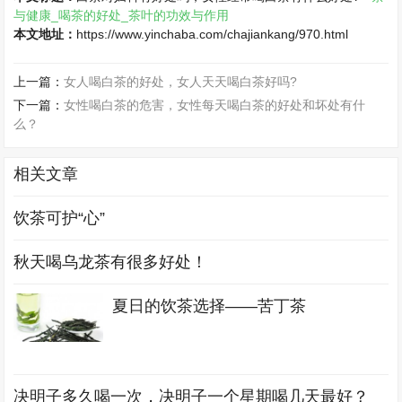
与健康_喝茶的好处_茶叶的功效与作用
本文地址：
https://www.yinchaba.com/chajiankang/970.html
上一篇：
女人喝白茶的好处，女人天天喝白茶好吗?
下一篇：
女性喝白茶的危害，女性每天喝白茶的好处和坏处有什
么？
相关文章
饮茶可护“心”
秋天喝乌龙茶有很多好处！
夏日的饮茶选择——苦丁茶
决明子多久喝一次，决明子一个星期喝几天最好？