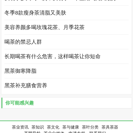
冬季8款瘦身茶清脂又美肤
美容养颜多喝玫瑰花茶、月季花茶
喝茶的禁忌人群
长期喝茶有什么危害，这样喝茶让你短命
黑茶御寒降脂
黑茶补充膳食营养
你可能感兴趣
茶业资讯
茶知识
茶文化
茶与健康
茶叶分类
茶具茶器