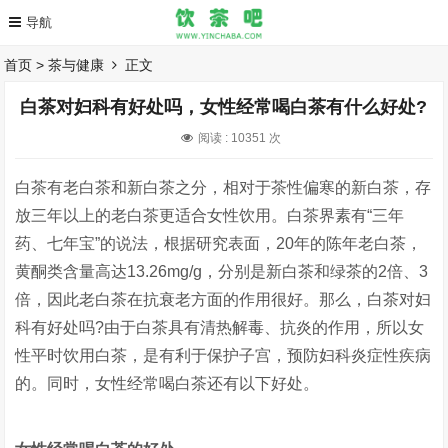
首页
>
茶与健康
正文
白茶对妇科有好处吗，女性经常喝白茶有什么好处?
阅读 :
10351 次
白茶有老白茶和新白茶之分，相对于茶性偏寒的新白茶，存
放三年以上的老白茶更适合女性饮用。白茶界素有“三年
药、七年宝”的说法，根据研究表面，20年的陈年老白茶，
黄酮类含量高达13.26mg/g，分别是新白茶和绿茶的2倍、3
倍，因此老白茶在抗衰老方面的作用很好。那么，白茶对妇
科有好处吗?由于白茶具有清热解毒、抗炎的作用，所以女
性平时饮用白茶，是有利于保护子宫，预防妇科炎症性疾病
的。同时，女性经常喝白茶还有以下好处。