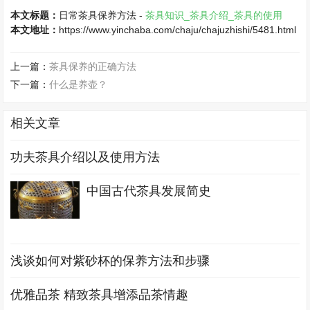
本文标题：
日常茶具保养方法 -
茶具知识_茶具介绍_茶具的使用
本文地址：
https://www.yinchaba.com/chaju/chajuzhishi/5481.html
上一篇：
茶具保养的正确方法
下一篇：
什么是养壶？
相关文章
功夫茶具介绍以及使用方法
中国古代茶具发展简史
浅谈如何对紫砂杯的保养方法和步骤
优雅品茶 精致茶具增添品茶情趣