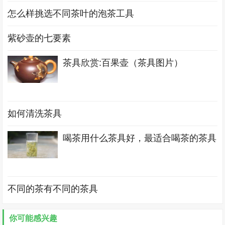
怎么样挑选不同茶叶的泡茶工具
紫砂壶的七要素
茶具欣赏:百果壶（茶具图片）
如何清洗茶具
喝茶用什么茶具好，最适合喝茶的茶具
不同的茶有不同的茶具
你可能感兴趣