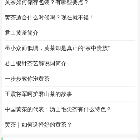
黄茶如何储存包装？有哪些要点？
黄茶适合什么时候喝？现在就不错！
君山黄茶简介
虽小众而低调，黄茶却是真正的“茶中贵族”
君山银针茶艺解说词简介
一步步教你泡黄茶
王震将军呵护君山茶的故事
中国黄茶的代表：沩山毛尖茶有什么特色？
黄茶｜如何选择好的黄茶？