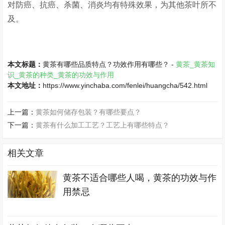
对防癌、抗癌、杀菌、消炎均有特殊效果，为其他茶叶所不
及。
本文标题：
黄茶有哪些品质特点？功效作用有哪些？ -
黄茶_黄茶知
识_黄茶的种类_黄茶的功效与作用
本文地址：
https://www.yinchaba.com/fenlei/huangcha/542.html
上一篇：
黄茶如何储存包装？有哪些要点？
下一篇：
黄茶有什么加工工艺？工艺上有哪些特点？
相关文章
黄茶不适合哪些人喝，黄茶的功效与作
用禁忌