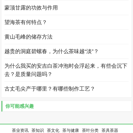
蒙顶甘露的功效与作用
望海茶有何特点？
黄山毛峰的储存方法
越贵的洞庭碧螺春，为什么茶味越“淡”？
为什么我买的安吉白茶冲泡时会浮起来，有些会沉下
去？是质量问题吗？
古丈毛尖产于哪里？有哪些制作工艺？
你可能感兴趣
茶业资讯
茶知识
茶文化
茶与健康
茶叶分类
茶具茶器