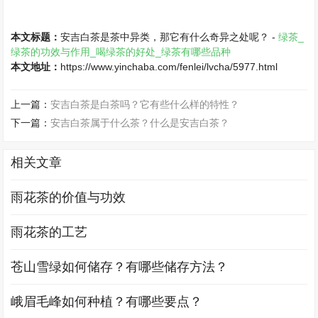
本文标题：
安吉白茶是茶中异类，那它有什么奇异之处呢？ -
绿茶_
绿茶的功效与作用_喝绿茶的好处_绿茶有哪些品种
本文地址：
https://www.yinchaba.com/fenlei/lvcha/5977.html
上一篇：
安吉白茶是白茶吗？它有些什么样的特性？
下一篇：
安吉白茶属于什么茶？什么是安吉白茶？
相关文章
雨花茶的价值与功效
雨花茶的工艺
苍山雪绿如何储存？有哪些储存方法？
峨眉毛峰如何种植？有哪些要点？