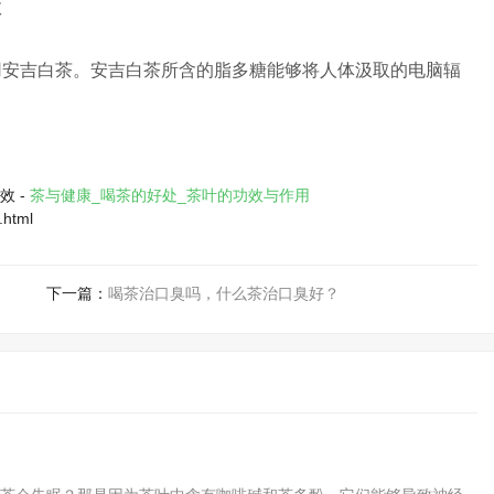
用安吉白茶。安吉白茶所含的脂多糖能够将人体汲取的电脑辐
效 -
茶与健康_喝茶的好处_茶叶的功效与作用
.html
下一篇：
喝茶治口臭吗，什么茶治口臭好？