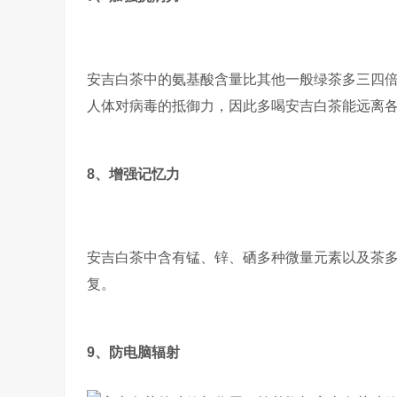
安吉白茶中的氨基酸含量比其他一般绿茶多三四
人体对病毒的抵御力，因此多喝安吉白茶能远离
8、增强记忆力
安吉白茶中含有锰、锌、硒多种微量元素以及茶
复。
9、防电脑辐射