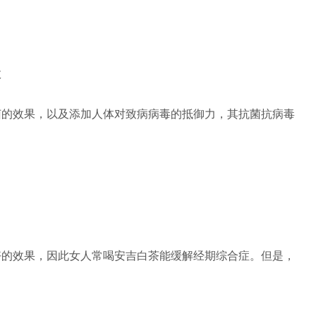
菌的效果，以及添加人体对致病病毒的抵御力，其抗菌抗病毒
好的效果，因此女人常喝安吉白茶能缓解经期综合症。但是，