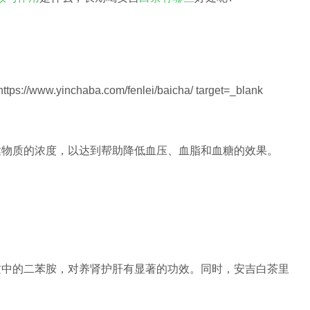
达物质的浓度，以达到帮助降低血压、血脂和血糖的效果。
质中的二苯胺，对养肾护肝有显著的功效。同时，安吉白茶里