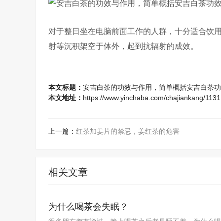
对于整日坐在电脑前面工作的人群，十分适合饮
射等沉积架空于体外，起到抗辐射的成效。
本文标题：
安吉白茶的功效与作用，简单概括安吉白茶功
本文地址：
https://www.yinchaba.com/chajiankang/1131
上一篇：
红茶加姜片的禁忌，姜红茶的危害
相关文章
为什么喝茶会失眠？