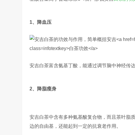
1、降血压
安吉白茶富含氨基丁酸，能通过调节脑中神经传
2、降脂瘦身
安吉白茶中含有多种氨基酸复合物，而且茶叶脂
边的自由基，还能起到一定的抗衰老作用。