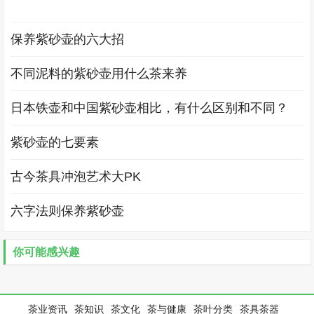
保养紫砂壶的六大招
不同泥料的紫砂壶用什么茶来养
日本铁壶和中国紫砂壶相比，有什么区别和不同？
紫砂壶的七要素
古今茶具冲泡艺术大PK
六字法则保养紫砂壶
你可能感兴趣
茶业资讯
茶知识
茶文化
茶与健康
茶叶分类
茶具茶器