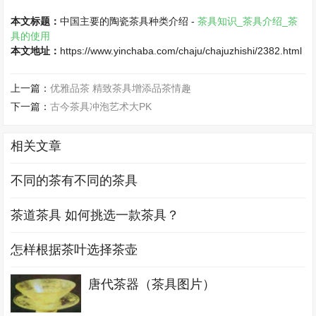
本文标题：
中国主要的陶瓷茶具种类介绍 -
茶具知识_茶具介绍_茶
具的使用
本文地址：
https://www.yinchaba.com/chaju/chajuzhishi/2382.html
上一篇：
优雅品茶 精致茶具增添品茶情趣
下一篇：
古今茶具冲泡艺术大PK
相关文章
不同的茶有不同的茶具
茶道茶具 如何挑选一款茶具？
怎样根据茶叶选择茶壶
唐代茶器（茶具图片）