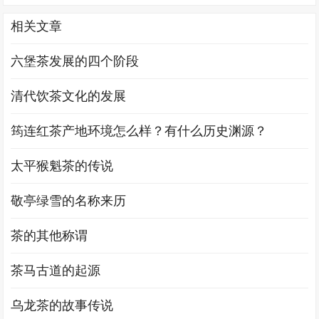
相关文章
六堡茶发展的四个阶段
清代饮茶文化的发展
筠连红茶产地环境怎么样？有什么历史渊源？
太平猴魁茶的传说
敬亭绿雪的名称来历
茶的其他称谓
茶马古道的起源
乌龙茶的故事传说