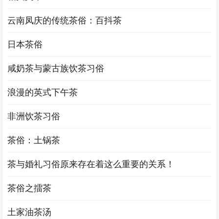
云南凤庆的传统茶俗：百抖茶
日本茶俗
咸奶茶与蒙古族饮茶习俗
浪漫的英式下午茶
非洲饮茶习俗
茶俗：土锅茶
茶与婚礼习俗原来存在着这么重要的关系！
茶俗之擂茶
土家油茶汤