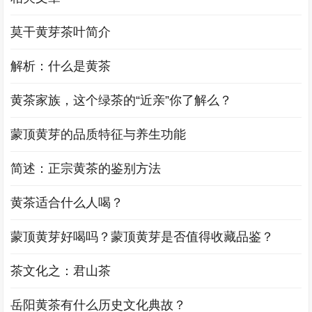
莫干黄芽茶叶简介
解析：什么是黄茶
黄茶家族，这个绿茶的“近亲”你了解么？
蒙顶黄芽的品质特征与养生功能
简述：正宗黄茶的鉴别方法
黄茶适合什么人喝？
蒙顶黄芽好喝吗？蒙顶黄芽是否值得收藏品鉴？
茶文化之：君山茶
岳阳黄茶有什么历史文化典故？