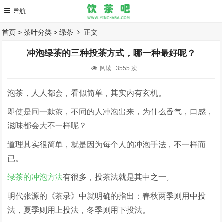
首页
>
茶叶分类
>
绿茶
正文
冲泡绿茶的三种投茶方式，哪一种最好呢？
阅读 :
3555 次
泡茶，人人都会，看似简单，其实内有玄机。
即使是同一款茶，不同的人冲泡出来，为什么香气，口感，
滋味都会大不一样呢？
道理其实很简单，就是因为每个人的冲泡手法，不一样而
已。
绿茶的冲泡方法
有很多，投茶法就是其中之一。
明代张源的《茶录》中就明确的指出：春秋两季则用中投
法，夏季则用上投法，冬季则用下投法。