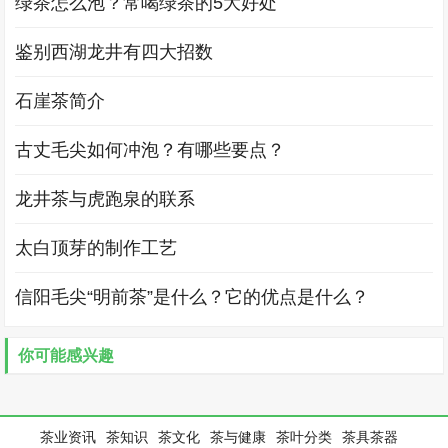
绿茶怎么泡？常喝绿茶的5大好处
鉴别西湖龙井有四大招数
石崖茶简介
古丈毛尖如何冲泡？有哪些要点？
龙井茶与虎跑泉的联系
太白顶芽的制作工艺
信阳毛尖“明前茶”是什么？它的优点是什么？
你可能感兴趣
茶业资讯
茶知识
茶文化
茶与健康
茶叶分类
茶具茶器