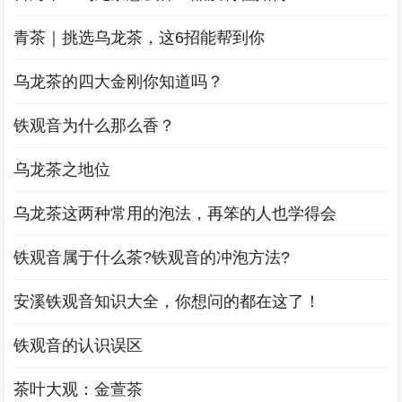
青茶｜挑选乌龙茶，这6招能帮到你
乌龙茶的四大金刚你知道吗？
铁观音为什么那么香？
乌龙茶之地位
乌龙茶这两种常用的泡法，再笨的人也学得会
铁观音属于什么茶?铁观音的冲泡方法?
安溪铁观音知识大全，你想问的都在这了！
铁观音的认识误区
茶叶大观：金萱茶