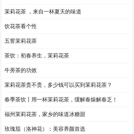
茉莉花茶 ，来自一杯夏天的味道
饮花茶看个性
五窨茉莉花茶
茶饮：初春养生，茉莉花茶
牛蒡茶的功效
茉莉花茶贵不贵，多少钱可以买到茉莉花茶？
春季茶饮丨用一杯茉莉花茶，缓解春燥解春乏！
福州茉莉花茶，家乡的味道冰糖甜
玫瑰茄（洛神花）：美容养颜首选