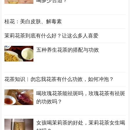
喝多少合适？
桂花：美白皮肤、解毒素
茉莉花茶到底有什么好？让这么多人喜爱
五种养生花茶的搭配与功效
花茶知识︱勿忘我花茶有什么功效，如何冲泡？
喝玫瑰花茶能祛斑吗，玫瑰花茶有祛斑
的功效吗？
女孩喝茉莉茶的好处，茉莉花茶女生喝