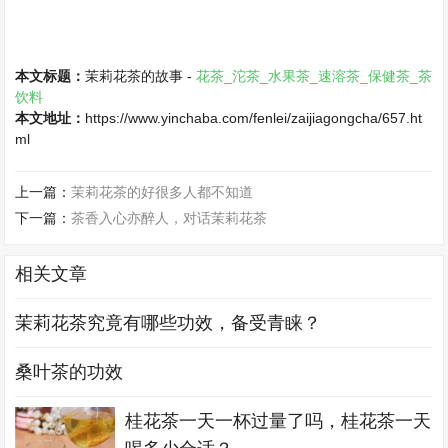
本文标题：
茉莉花茶的故事 -
花茶_沱茶_水果茶_速溶茶_保健茶_茶
饮料
本文地址：
https://www.yinchaba.com/fenlei/zaijiagongcha/657.ht
ml
上一篇：
茉莉花茶的好很多人都不知道
下一篇：
茶香入心亦醉人，对话茉莉花茶
相关文章
茉莉花茶究竟有哪些功效，备受青睐？
桑叶茶的功效
桂花茶一天一杯过量了吗，桂花茶一天