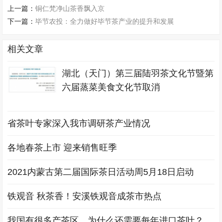
上一篇：
铜仁梵净山茶香飘入京
下一篇：
毕节农投：全力做好毕节茶产业的提升和发展
相关文章
湖北（天门）第三届陆羽茶文化节暨第
六届蒸菜美食文化节取消
省茶叶专家深入我市调研茶产业情况
各地春茶上市 迎来销售旺季
2021内蒙古第二届国际茶日活动周5月18日启动
铁观音 秋茶香！安溪铁观音成茶市热点
我国有很多产茶区，为什么还需要每年进口茶叶？