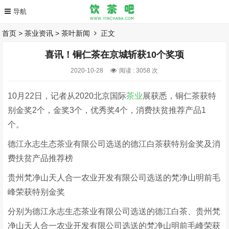
首页
>
茶业资讯
>
茶叶新闻
正文
喜讯！铜仁茶在京城斩获10个奖项
2020-10-28
阅读 :
3058 次
10月22日，记者从2020北京国际
茶业
展获悉，铜仁茶获特
别金奖2个，金奖3个，优秀奖4个，消费扶贫推荐产品1
个。
德江永志生态茶业有限公司选送的德江白茶获特别金奖及消
费扶贫产品推荐榜
贵州梵净山天人合一农业开发有限公司选送的梵净山明前毛
峰荣获特别金奖
分别为德江永志生态茶业有限公司选送的德江白茶、贵州梵
净山天人合一农业开发有限公司选送的梵净山明前毛峰荣获