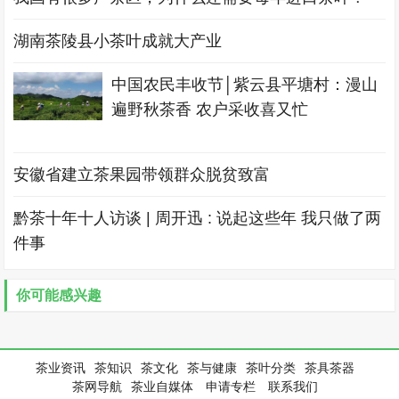
湖南茶陵县小茶叶成就大产业
中国农民丰收节│紫云县平塘村：漫山
遍野秋茶香 农户采收喜又忙
安徽省建立茶果园带领群众脱贫致富
黔茶十年十人访谈 | 周开迅 : 说起这些年 我只做了两
件事
你可能感兴趣
茶业资讯
茶知识
茶文化
茶与健康
茶叶分类
茶具茶器
茶网导航
茶业自媒体
申请专栏
联系我们