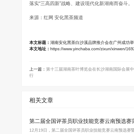
落实“三高四新”战略、建设现代化新湖南而奋斗。
来源：红网 安化黑茶频道
本文标题：
湖南安化黑茶白沙溪品牌推介会在广州成功举
本文地址：
https://www.yinchaba.com/zixun/xinwen/169
上一篇：
第十三届湖南茶叶博览会在长沙湖南国际会展中
行
相关文章
第二届全国评茶员职业技能竞赛云南预选赛
12月19日，第二届全国评茶员职业技能竞赛云南预选