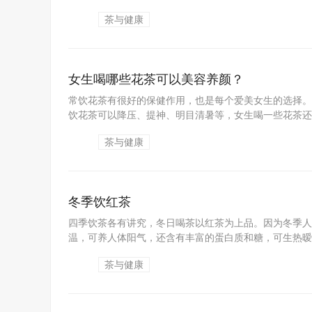
茶与健康
女生喝哪些花茶可以美容养颜？
常饮花茶有很好的保健作用，也是每个爱美女生的选择。
饮花茶可以降压、提神、明目清暑等，女生喝一些花茶还能
茶与健康
冬季饮红茶
四季饮茶各有讲究，冬日喝茶以红茶为上品。因为冬季人
温，可养人体阳气，还含有丰富的蛋白质和糖，可生热暧
茶与健康