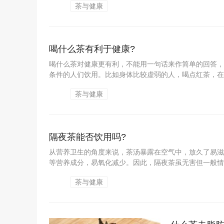
茶与健康
喝什么茶有利于健康?
喝什么茶对健康更有利，不能用一句话来作简单的回答，
条件的人们饮用。比如身体比较虚弱的人，喝点红茶，在茶
茶与健康
隔夜茶能否饮用吗?
从营养卫生的角度来说，茶汤暴露在空气中，放久了易滋
等营养成分，易氧化减少。因此，隔夜茶虽无害但一般情况
茶与健康