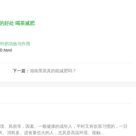
的好处
喝茶减肥
茶叶的功效与作用
0.html
下一篇：
湖南黑茶真的能减肥吗？
境、风俗等，因素。一般健康的成年人，平时又有饮茶习惯的，一日
大、消耗多、进食量也大的人，尤其是高温环境、接触...