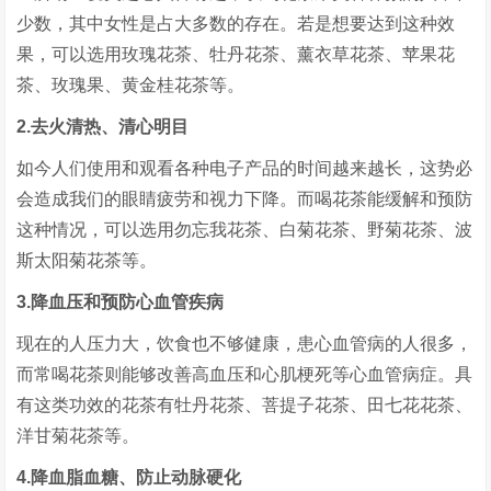
少数，其中女性是占大多数的存在。若是想要达到这种效
果，可以选用玫瑰花茶、牡丹花茶、薰衣草花茶、苹果花
茶、玫瑰果、黄金桂花茶等。
2.去火清热、清心明目
如今人们使用和观看各种电子产品的时间越来越长，这势必
会造成我们的眼睛疲劳和视力下降。而喝花茶能缓解和预防
这种情况，可以选用勿忘我花茶、白菊花茶、野菊花茶、波
斯太阳菊花茶等。
3.降血压和预防心血管疾病
现在的人压力大，饮食也不够健康，患心血管病的人很多，
而常喝花茶则能够改善高血压和心肌梗死等心血管病症。具
有这类功效的花茶有牡丹花茶、菩提子花茶、田七花花茶、
洋甘菊花茶等。
4.降血脂血糖、防止动脉硬化