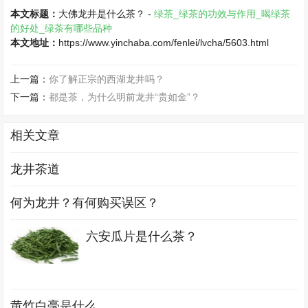
本文标题：
大佛龙井是什么茶？ -
绿茶_绿茶的功效与作用_喝绿茶
的好处_绿茶有哪些品种
本文地址：
https://www.yinchaba.com/fenlei/lvcha/5603.html
上一篇：
你了解正宗的西湖龙井吗？
下一篇：
都是茶，为什么明前龙井“贵如金”？
相关文章
龙井茶道
何为龙井？有何购买误区？
六安瓜片是什么茶？
黄竹白毫是什么