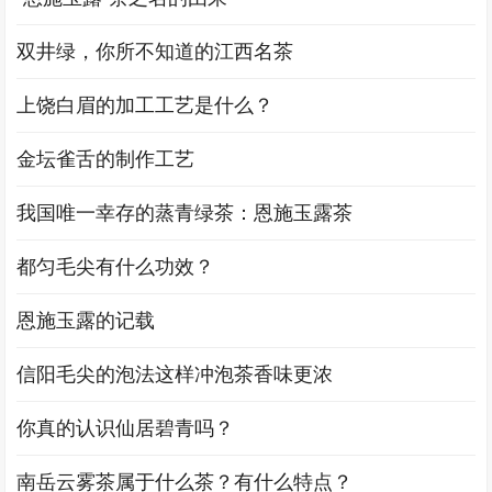
双井绿，你所不知道的江西名茶
上饶白眉的加工工艺是什么？
金坛雀舌的制作工艺
我国唯一幸存的蒸青绿茶：恩施玉露茶
都匀毛尖有什么功效？
恩施玉露的记载
信阳毛尖的泡法这样冲泡茶香味更浓
你真的认识仙居碧青吗？
南岳云雾茶属于什么茶？有什么特点？