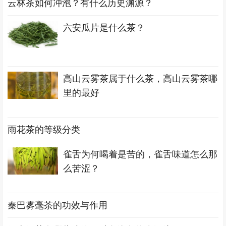
云林茶如何冲泡？有什么历史渊源？
六安瓜片是什么茶？
高山云雾茶属于什么茶，高山云雾茶哪
里的最好
雨花茶的等级分类
雀舌为何喝着是苦的，雀舌味道怎么那
么苦涩？
秦巴雾毫茶的功效与作用