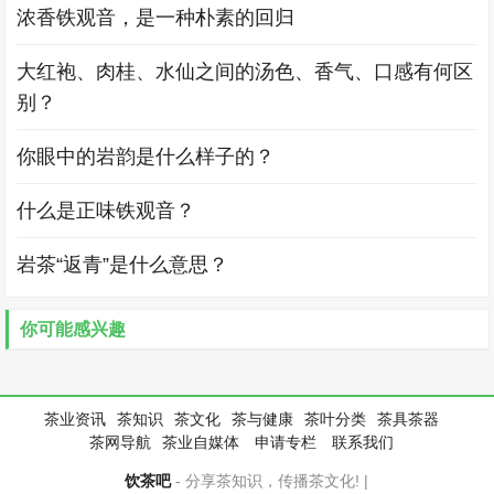
浓香铁观音，是一种朴素的回归
大红袍、肉桂、水仙之间的汤色、香气、口感有何区
别？
你眼中的岩韵是什么样子的？
什么是正味铁观音？
岩茶“返青”是什么意思？
你可能感兴趣
茶业资讯
茶知识
茶文化
茶与健康
茶叶分类
茶具茶器
茶网导航
茶业自媒体
申请专栏
联系我们
饮茶吧
- 分享茶知识，传播茶文化! |