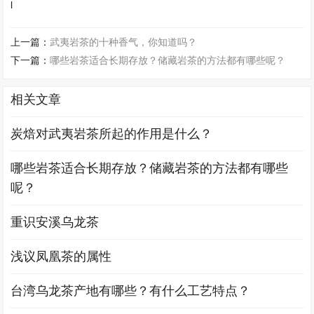
l
上一篇：
武夷岩茶的十种香气，你知道吗？
下一篇：
哪些岩茶适合长期存放？储藏岩茶的方法都有哪些呢？
相关文章
炭焙对武夷岩茶所起的作用是什么？
哪些岩茶适合长期存放？储藏岩茶的方法都有哪些
呢？
重识安溪乌龙茶
浅议凤凰茶的属性
台湾乌龙茶产地有哪些？有什么工艺特点？