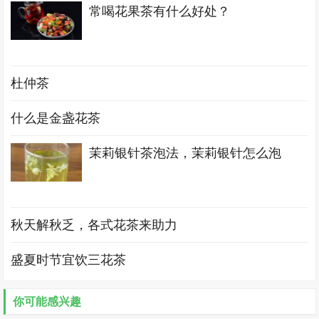
常喝花果茶有什么好处？
杜仲茶
什么是金盏花茶
茉莉银针茶泡法，茉莉银针怎么泡
秋天解秋乏，各式花茶来助力
盛夏时节宜饮三花茶
你可能感兴趣