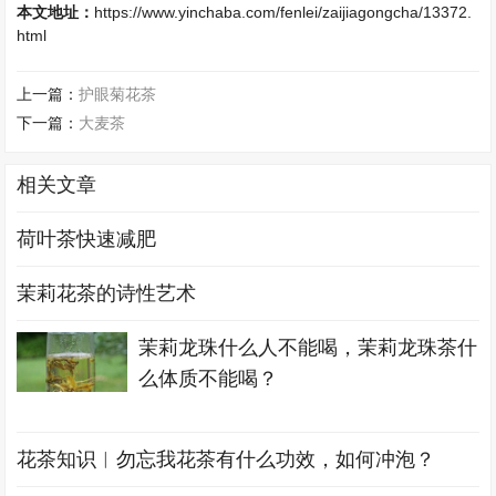
本文地址：
https://www.yinchaba.com/fenlei/zaijiagongcha/13372.
html
上一篇：
护眼菊花茶
下一篇：
大麦茶
相关文章
荷叶茶快速减肥
茉莉花茶的诗性艺术
茉莉龙珠什么人不能喝，茉莉龙珠茶什
么体质不能喝？
花茶知识︱勿忘我花茶有什么功效，如何冲泡？