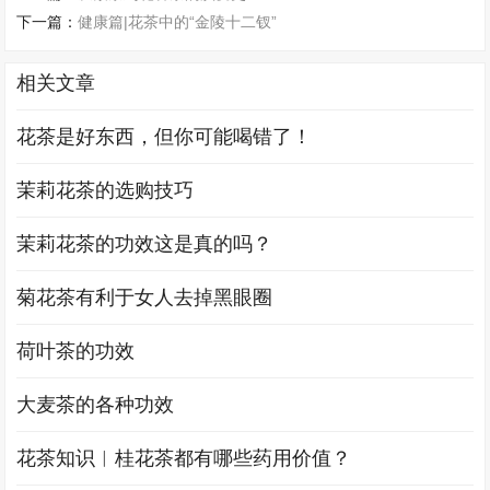
下一篇：
健康篇|花茶中的“金陵十二钗”
相关文章
花茶是好东西，但你可能喝错了！
茉莉花茶的选购技巧
茉莉花茶的功效这是真的吗？
菊花茶有利于女人去掉黑眼圈
荷叶茶的功效
大麦茶的各种功效
花茶知识︱桂花茶都有哪些药用价值？