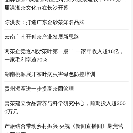
届潇湘茶文化节在长沙开幕
陈洪发：打造广东金砂茶知名品牌
云南广南开创茶产业发展新思路
两茶企竞逐A股“茶叶第一股”！一家年收入超16亿，
一家毛利率逾70%
湖南桃源展开茶叶病虫害绿色防控培训
贵州湄潭进一步提高茶园管理
喜茶建立食品营养与科学研究中心，前期投入超300
0万元
产旅结合带动乡村振兴 央视《新闻直播间》聚焦营