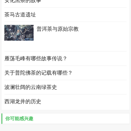
安化黑茶的故事
茶马古道遗址
普洱茶与原始宗教
雁荡毛峰有哪些故事传说？
关于普陀佛茶的记载有哪些？
波澜壮阔的云南绿茶史
西湖龙井的历史
你可能感兴趣