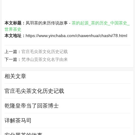
本文标题：
凤羽茶的来历传说故事 -
茶的起源_茶的历史_中国茶史_
世界茶史
本文地址：
https://www.yinchaba.com/chawenhua/chashi/78.html
上一篇：
官庄毛尖茶文化历史记载
下一篇：
梵净山贡茶文化名字由来
相关文章
官庄毛尖茶文化历史记载
乾隆皇帝当了回茶博士
详解茶马司