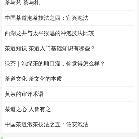
茶与艺 茶与礼
中国茶道泡茶技法之四：宜兴泡法
西湖龙井与太平猴魁的冲泡技法比较
茶道知识 茶道入门基础知识有哪些？
绿茶｜泡绿茶的顺口溜，你觉得怎么样？
茶道文化 茶文化的本质
黄茶的审评术语
茶道之心 人皆有之
中国茶道泡茶技法之五：诏安泡法