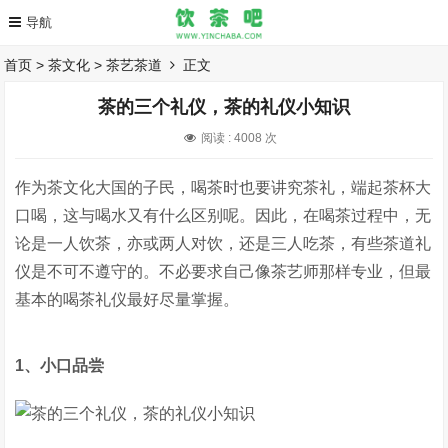
首页
>
茶文化
>
茶艺茶道
正文
茶的三个礼仪，茶的礼仪小知识
阅读 :
4008 次
作为茶文化大国的子民，喝茶时也要讲究茶礼，端起茶杯大
口喝，这与喝水又有什么区别呢。因此，在喝茶过程中，无
论是一人饮茶，亦或两人对饮，还是三人吃茶，有些茶道礼
仪是不可不遵守的。不必要求自己像茶艺师那样专业，但最
基本的喝茶礼仪最好尽量掌握。
1、小口品尝