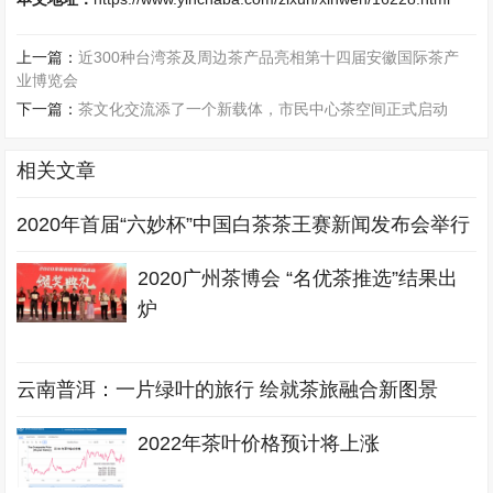
上一篇：
近300种台湾茶及周边茶产品亮相第十四届安徽国际茶产
业博览会
下一篇：
茶文化交流添了一个新载体，市民中心茶空间正式启动
相关文章
2020年首届“六妙杯”中国白茶茶王赛新闻发布会举行
2020广州茶博会 “名优茶推选”结果出
炉
云南普洱：一片绿叶的旅行 绘就茶旅融合新图景
2022年茶叶价格预计将上涨