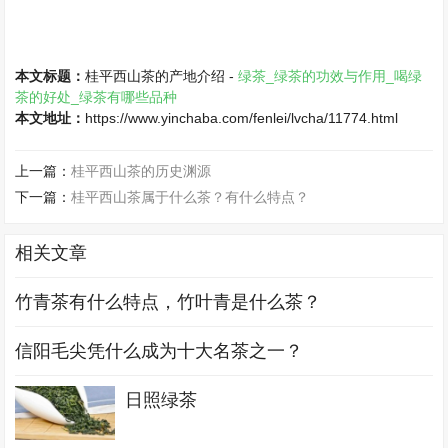
本文标题：
桂平西山茶的产地介绍 -
绿茶_绿茶的功效与作用_喝绿
茶的好处_绿茶有哪些品种
本文地址：
https://www.yinchaba.com/fenlei/lvcha/11774.html
上一篇：
桂平西山茶的历史渊源
下一篇：
桂平西山茶属于什么茶？有什么特点？
相关文章
竹青茶有什么特点，竹叶青是什么茶？
信阳毛尖凭什么成为十大名茶之一？
日照绿茶